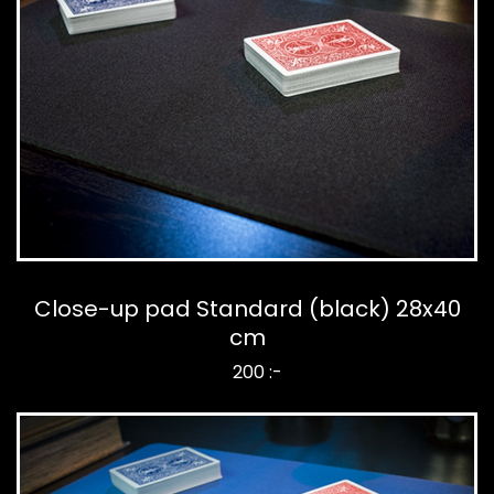
Close-up pad Standard (black) 28x40
cm
200 :-