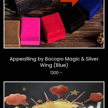
AppeaRing by Bocopo Magic & Silver
Wing (Blue)
1200 :-