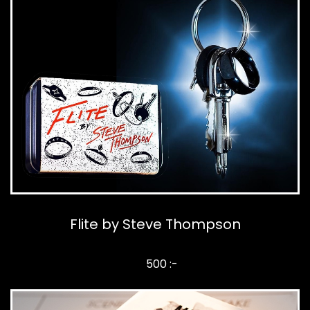
Flite by Steve Thompson
500 :-