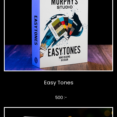
Easy Tones
500 :-