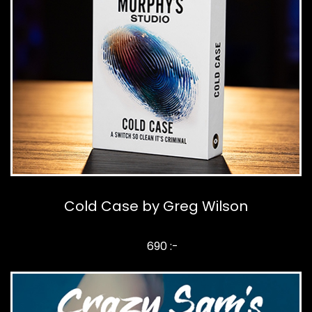
Cold Case by Greg Wilson
690 :-