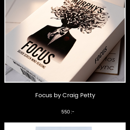
Focus by Craig Petty
550 :-