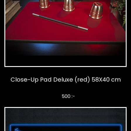
Close-Up Pad Deluxe (red) 58X40 cm
500 :-