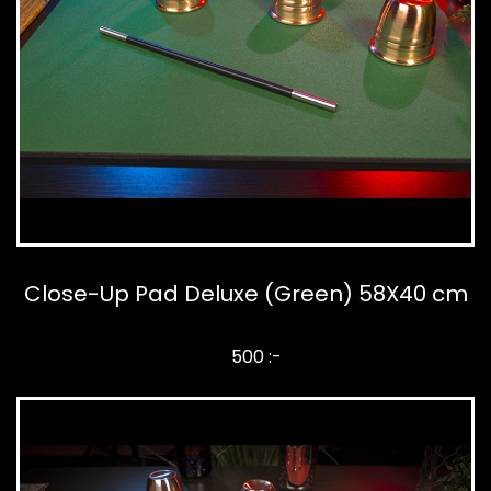
Close-Up Pad Deluxe (Green) 58X40 cm
500 :-