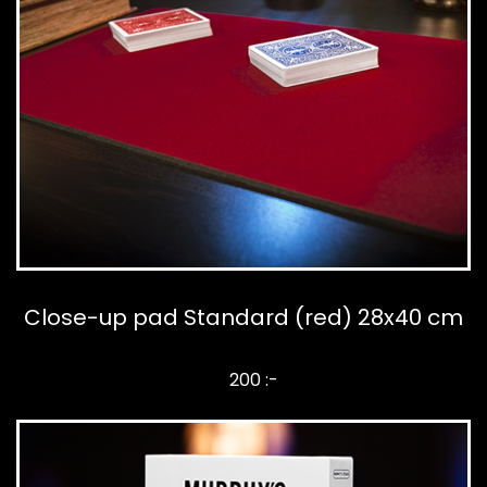
Close-up pad Standard (red) 28x40 cm
200 :-