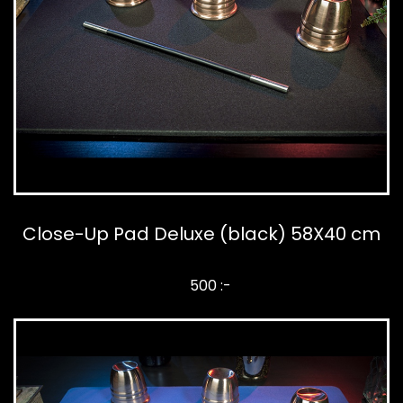
Close-Up Pad Deluxe (black) 58X40 cm
500 :-