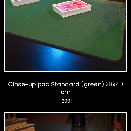
Close-up pad Standard (green) 28x40
cm
200 :-