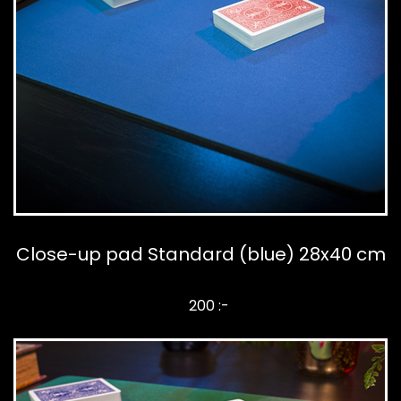
Close-up pad Standard (blue) 28x40 cm
200 :-