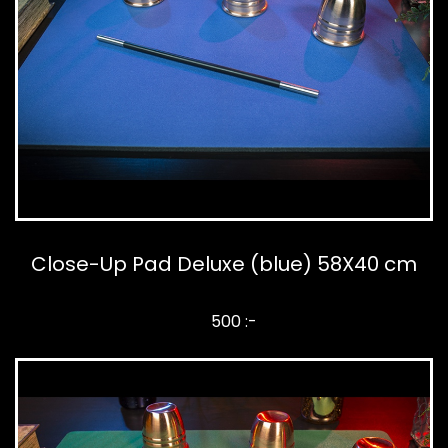
Close-Up Pad Deluxe (blue) 58X40 cm
500 :-